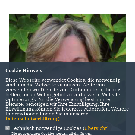
Cookie Hinweis
Diese Webseite verwendet Cookies, die notwendig
sind, um die Webseite zu nutzen. Weiterhin
verwenden wir Dienste von Drittanbietern, die uns
helfen, unser Webangebot zu verbessern (Website-
Optmierung). Für die Verwendung bestimmter
Dienste, benötigen wir Ihre Einwilligung. Ihre
Einwilligung können Sie jederzeit widerrufen. Weitere
Informationen finden Sie in unserer
Datenschutzerklärung
.
Technisch notwendige Cookies (
Übersicht
)
Die notwendigen Cookies werden allein für den