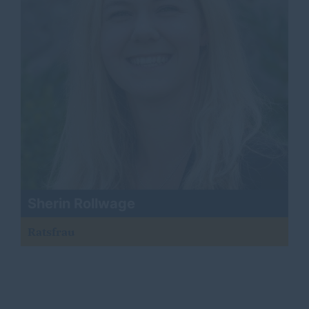
Sherin Rollwage
Ratsfrau