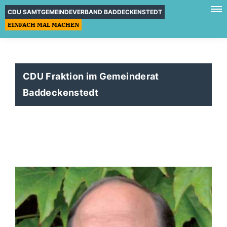
CDU SAMTGEMEINDEVERBAND BADDECKENSTEDT
EINFACH MAL MACHEN
CDU Fraktion im Gemeinderat
Baddeckenstedt