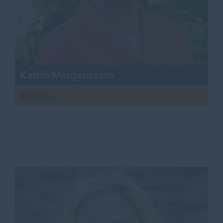
Katrin Morgenstern
Ratsfrau