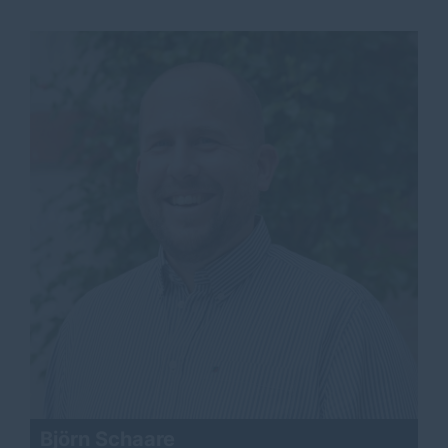
Björn Schaare